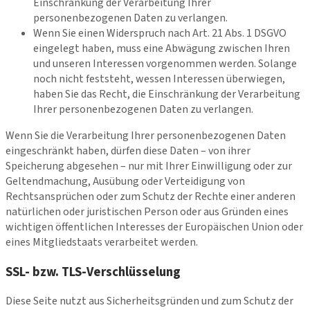
Einschränkung der Verarbeitung Ihrer
personenbezogenen Daten zu verlangen.
Wenn Sie einen Widerspruch nach Art. 21 Abs. 1 DSGVO
eingelegt haben, muss eine Abwägung zwischen Ihren
und unseren Interessen vorgenommen werden. Solange
noch nicht feststeht, wessen Interessen überwiegen,
haben Sie das Recht, die Einschränkung der Verarbeitung
Ihrer personenbezogenen Daten zu verlangen.
Wenn Sie die Verarbeitung Ihrer personenbezogenen Daten
eingeschränkt haben, dürfen diese Daten – von ihrer
Speicherung abgesehen – nur mit Ihrer Einwilligung oder zur
Geltendmachung, Ausübung oder Verteidigung von
Rechtsansprüchen oder zum Schutz der Rechte einer anderen
natürlichen oder juristischen Person oder aus Gründen eines
wichtigen öffentlichen Interesses der Europäischen Union oder
eines Mitgliedstaats verarbeitet werden.
SSL- bzw. TLS-Verschlüsselung
Diese Seite nutzt aus Sicherheitsgründen und zum Schutz der