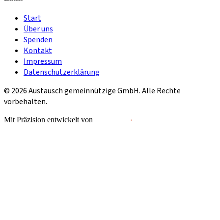
Start
Über uns
Spenden
Kontakt
Impressum
Datenschutzerklärung
©
2026
Austausch gemeinnützige GmbH. Alle Rechte
vorbehalten.
Mit Präzision entwickelt von