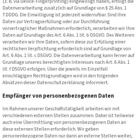
(z. B. via Device-Fingerprinting) eingewilligt haben, erfolgt die
Datenverarbeitung zusätzlich auf Grundlage von § 25 Abs. 1
TDDDG. Die Einwilligung ist jederzeit widerrufbar. Sind Ihre
Daten zur Vertragserfüllung oder zur Durchführung
vorvertraglicher Maßnahmen erforderlich, verarbeiten wir Ihre
Daten auf Grundlage des Art. 6 Abs. 1 lit. b DSGVO. Des Weiteren
verarbeiten wir Ihre Daten, sofern diese zur Erfüllung einer
rechtlichen Verpflichtung erforderlich sind auf Grundlage von
Art. 6 Abs. 1 lit. c DSGVO. Die Datenverarbeitung kann ferner auf
Grundlage unseres berechtigten Interesses nach Art. 6 Abs. 1
lit. f DSGVO erfolgen. Über die jeweils im Einzelfall
einschlägigen Rechtsgrundlagen wird in den folgenden
Absätzen dieser Datenschutzerklärung informiert.
Empfänger von personenbezogenen Daten
Im Rahmen unserer Geschäftstätigkeit arbeiten wir mit
verschiedenen externen Stellen zusammen. Dabei ist teilweise
auch eine Übermittlung von personenbezogenen Daten an
diese externen Stellen erforderlich. Wir geben
personenbezogene Daten nur dann an externe Stellen weiter,