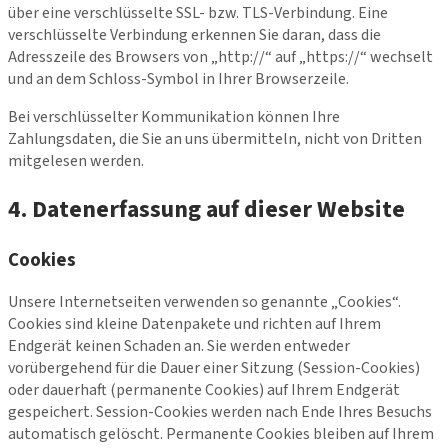
über eine verschlüsselte SSL- bzw. TLS-Verbindung. Eine
verschlüsselte Verbindung erkennen Sie daran, dass die
Adresszeile des Browsers von „http://“ auf „https://“ wechselt
und an dem Schloss-Symbol in Ihrer Browserzeile.
Bei verschlüsselter Kommunikation können Ihre
Zahlungsdaten, die Sie an uns übermitteln, nicht von Dritten
mitgelesen werden.
4. Datenerfassung auf dieser Website
Cookies
Unsere Internetseiten verwenden so genannte „Cookies“.
Cookies sind kleine Datenpakete und richten auf Ihrem
Endgerät keinen Schaden an. Sie werden entweder
vorübergehend für die Dauer einer Sitzung (Session-Cookies)
oder dauerhaft (permanente Cookies) auf Ihrem Endgerät
gespeichert. Session-Cookies werden nach Ende Ihres Besuchs
automatisch gelöscht. Permanente Cookies bleiben auf Ihrem