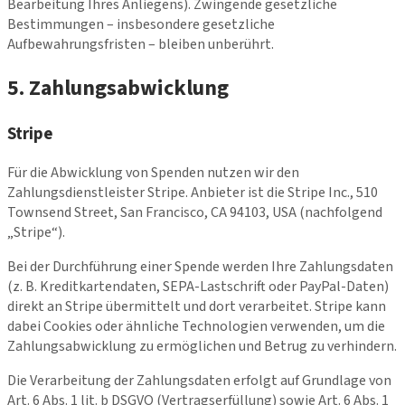
Bearbeitung Ihres Anliegens). Zwingende gesetzliche
Bestimmungen – insbesondere gesetzliche
Aufbewahrungsfristen – bleiben unberührt.
5. Zahlungsabwicklung
Stripe
Für die Abwicklung von Spenden nutzen wir den
Zahlungsdienstleister Stripe. Anbieter ist die Stripe Inc., 510
Townsend Street, San Francisco, CA 94103, USA (nachfolgend
„Stripe“).
Bei der Durchführung einer Spende werden Ihre Zahlungsdaten
(z. B. Kreditkartendaten, SEPA-Lastschrift oder PayPal-Daten)
direkt an Stripe übermittelt und dort verarbeitet. Stripe kann
dabei Cookies oder ähnliche Technologien verwenden, um die
Zahlungsabwicklung zu ermöglichen und Betrug zu verhindern.
Die Verarbeitung der Zahlungsdaten erfolgt auf Grundlage von
Art. 6 Abs. 1 lit. b DSGVO (Vertragserfüllung) sowie Art. 6 Abs. 1