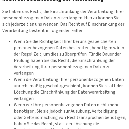
Sie haben das Recht, die Einschränkung der Verarbeitung Ihrer
personenbezogenen Daten zu verlangen. Hierzu können Sie
sich jederzeit an uns wenden. Das Recht auf Einschränkung der
Verarbeitung besteht in folgenden Fällen:
Wenn Sie die Richtigkeit Ihrer bei uns gespeicherten
personenbezogenen Daten bestreiten, benötigen wir in
der Regel Zeit, um dies zu überprüfen. Für die Dauer der
Prüfung haben Sie das Recht, die Einschränkung der
Verarbeitung Ihrer personenbezogenen Daten zu
verlangen.
Wenn die Verarbeitung Ihrer personenbezogenen Daten
unrechtmäßig geschah/geschieht, können Sie statt der
Löschung die Einschränkung der Datenverarbeitung
verlangen.
Wenn wir Ihre personenbezogenen Daten nicht mehr
benötigen, Sie sie jedoch zur Ausübung, Verteidigung
oder Geltendmachung von Rechtsansprüchen benötigen,
haben Sie das Recht, statt der Löschung die