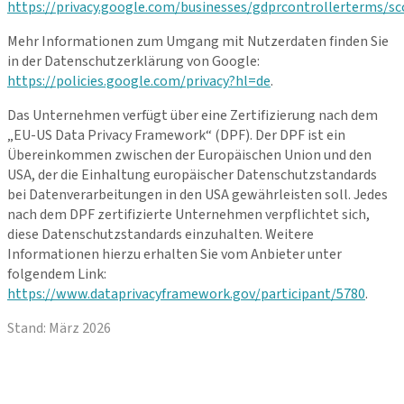
https://privacy.google.com/businesses/gdprcontrollerterms/sc
Mehr Informationen zum Umgang mit Nutzerdaten finden Sie
in der Datenschutzerklärung von Google:
https://policies.google.com/privacy?hl=de
.
Das Unternehmen verfügt über eine Zertifizierung nach dem
„EU-US Data Privacy Framework“ (DPF). Der DPF ist ein
Übereinkommen zwischen der Europäischen Union und den
USA, der die Einhaltung europäischer Datenschutzstandards
bei Datenverarbeitungen in den USA gewährleisten soll. Jedes
nach dem DPF zertifizierte Unternehmen verpflichtet sich,
diese Datenschutzstandards einzuhalten. Weitere
Informationen hierzu erhalten Sie vom Anbieter unter
folgendem Link:
https://www.dataprivacyframework.gov/participant/5780
.
Stand: März 2026