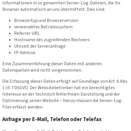
Informationen in so genannten Server-Log-Dateien, die Ihr
Browser automatisch an uns übermittelt. Dies sind:
Browsertyp und Browserversion
verwendetes Betriebssystem
Referrer URL
Hostname des zugreifenden Rechners
Uhrzeit der Serveranfrage
IP-Adresse
Eine Zusammenführung dieser Daten mit anderen
Datenquellen wird nicht vorgenommen.
Die Erfassung dieser Daten erfolgt auf Grundlage von Art. 6 Abs.
1 lit. f DSGVO. Der Websitebetreiber hat ein berechtigtes
Interesse an der technisch fehlerfreien Darstellung und der
Optimierung seiner Website – hierzu müssen die Server-Log-
Files erfasst werden.
Anfrage per E-Mail, Telefon oder Telefax