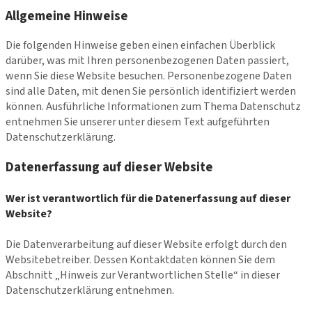
Allgemeine Hinweise
Die folgenden Hinweise geben einen einfachen Überblick
darüber, was mit Ihren personenbezogenen Daten passiert,
wenn Sie diese Website besuchen. Personenbezogene Daten
sind alle Daten, mit denen Sie persönlich identifiziert werden
können. Ausführliche Informationen zum Thema Datenschutz
entnehmen Sie unserer unter diesem Text aufgeführten
Datenschutzerklärung.
Datenerfassung auf dieser Website
Wer ist verantwortlich für die Datenerfassung auf dieser
Website?
Die Datenverarbeitung auf dieser Website erfolgt durch den
Websitebetreiber. Dessen Kontaktdaten können Sie dem
Abschnitt „Hinweis zur Verantwortlichen Stelle“ in dieser
Datenschutzerklärung entnehmen.