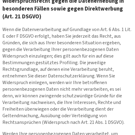
Widerspruchsrecht gegen die Datenerhebung in
besonderen Fällen sowie gegen Direktwerbung
(Art. 21 DSGVO)
Wenn die Datenverarbeitung auf Grundlage von Art. 6 Abs. 1 Lit.
E oder F DSGVO erfolgt, haben Sie jederzeit das Recht, aus
Gründen, die sich aus Ihrer besonderen Situation ergeben,
gegen die Verarbeitung Ihrer personenbezogenen Daten
Widerspruch einzulegen; dies gilt auch für ein auf diese
Bestimmungen gestütztes Profiling. Die jeweilige
Rechtsgrundlage, auf denen eine Verarbeitung beruht,
entnehmen Sie dieser Datenschutzerklärung. Wenn Sie
Widerspruch einlegen, werden wir Ihre betroffenen
personenbezogenen Daten nicht mehr verarbeiten, es sei
denn, wir können zwingende schutzwürdige Gründe für die
Verarbeitung nachweisen, die Ihre Interessen, Rechte und
Freiheiten überwiegen oder die Verarbeitung dient der
Geltendmachung, Ausübung oder Verteidigung von
Rechtsansprüchen (Widerspruch nach Art. 21 Abs. 1 DSGVO).
Werden Ihre personenbezogenen Daten verarbeitet, um