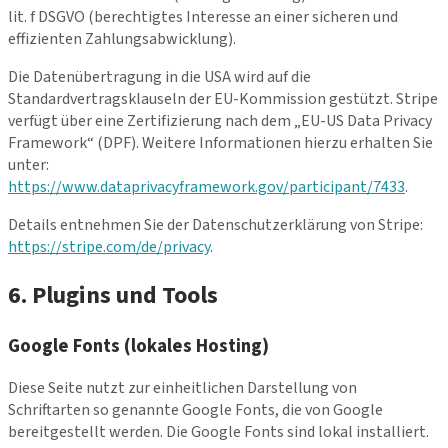
lit. f DSGVO (berechtigtes Interesse an einer sicheren und
effizienten Zahlungsabwicklung).
Die Datenübertragung in die USA wird auf die
Standardvertragsklauseln der EU-Kommission gestützt. Stripe
verfügt über eine Zertifizierung nach dem „EU-US Data Privacy
Framework“ (DPF). Weitere Informationen hierzu erhalten Sie
unter:
https://www.dataprivacyframework.gov/participant/7433
.
Details entnehmen Sie der Datenschutzerklärung von Stripe:
https://stripe.com/de/privacy
.
6. Plugins und Tools
Google Fonts (lokales Hosting)
Diese Seite nutzt zur einheitlichen Darstellung von
Schriftarten so genannte Google Fonts, die von Google
bereitgestellt werden. Die Google Fonts sind lokal installiert.