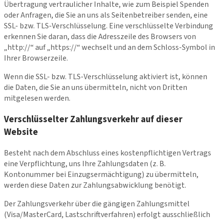
Übertragung vertraulicher Inhalte, wie zum Beispiel Spenden
oder Anfragen, die Sie an uns als Seitenbetreiber senden, eine
SSL- bzw. TLS-Verschlüsselung. Eine verschlüsselte Verbindung
erkennen Sie daran, dass die Adresszeile des Browsers von
„http://“ auf „https://“ wechselt und an dem Schloss-Symbol in
Ihrer Browserzeile.
Wenn die SSL- bzw. TLS-Verschlüsselung aktiviert ist, können
die Daten, die Sie an uns übermitteln, nicht von Dritten
mitgelesen werden.
Verschlüsselter Zahlungsverkehr auf dieser
Website
Besteht nach dem Abschluss eines kostenpflichtigen Vertrags
eine Verpflichtung, uns Ihre Zahlungsdaten (z. B.
Kontonummer bei Einzugsermächtigung) zu übermitteln,
werden diese Daten zur Zahlungsabwicklung benötigt.
Der Zahlungsverkehr über die gängigen Zahlungsmittel
(Visa/MasterCard, Lastschriftverfahren) erfolgt ausschließlich