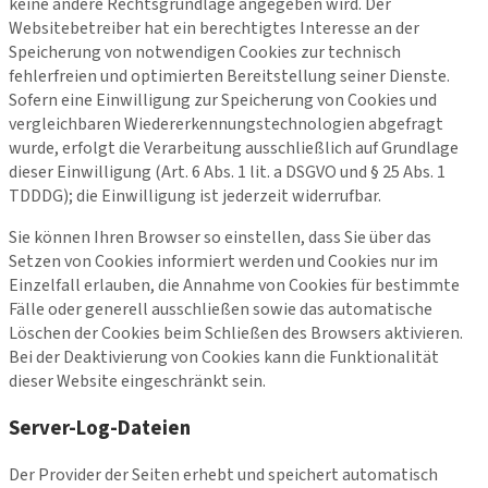
keine andere Rechtsgrundlage angegeben wird. Der
Websitebetreiber hat ein berechtigtes Interesse an der
Speicherung von notwendigen Cookies zur technisch
fehlerfreien und optimierten Bereitstellung seiner Dienste.
Sofern eine Einwilligung zur Speicherung von Cookies und
vergleichbaren Wiedererkennungstechnologien abgefragt
wurde, erfolgt die Verarbeitung ausschließlich auf Grundlage
dieser Einwilligung (Art. 6 Abs. 1 lit. a DSGVO und § 25 Abs. 1
TDDDG); die Einwilligung ist jederzeit widerrufbar.
Sie können Ihren Browser so einstellen, dass Sie über das
Setzen von Cookies informiert werden und Cookies nur im
Einzelfall erlauben, die Annahme von Cookies für bestimmte
Fälle oder generell ausschließen sowie das automatische
Löschen der Cookies beim Schließen des Browsers aktivieren.
Bei der Deaktivierung von Cookies kann die Funktionalität
dieser Website eingeschränkt sein.
Server-Log-Dateien
Der Provider der Seiten erhebt und speichert automatisch