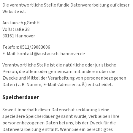
Die verantwortliche Stelle für die Datenverarbeitung auf dieser
Website ist:
Austausch gGmbH
Voßstraße 38
30161 Hannover
Telefon: 0511/39083006
E-Mail: kontakt@austausch-hannover.de
Verantwortliche Stelle ist die natürliche oder juristische
Person, die allein oder gemeinsam mit anderen über die
Zwecke und Mittel der Verarbeitung von personenbezogenen
Daten (z. B. Namen, E-Mail-Adressen o. Ä.) entscheidet.
Speicherdauer
Soweit innerhalb dieser Datenschutzerklärung keine
speziellere Speicherdauer genannt wurde, verbleiben Ihre
personenbezogenen Daten bei uns, bis der Zweck für die
Datenverarbeitung entfällt. Wenn Sie ein berechtigtes