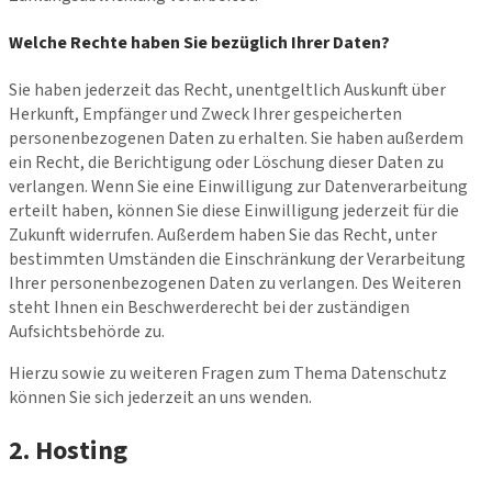
Welche Rechte haben Sie bezüglich Ihrer Daten?
Sie haben jederzeit das Recht, unentgeltlich Auskunft über
Herkunft, Empfänger und Zweck Ihrer gespeicherten
personenbezogenen Daten zu erhalten. Sie haben außerdem
ein Recht, die Berichtigung oder Löschung dieser Daten zu
verlangen. Wenn Sie eine Einwilligung zur Datenverarbeitung
erteilt haben, können Sie diese Einwilligung jederzeit für die
Zukunft widerrufen. Außerdem haben Sie das Recht, unter
bestimmten Umständen die Einschränkung der Verarbeitung
Ihrer personenbezogenen Daten zu verlangen. Des Weiteren
steht Ihnen ein Beschwerderecht bei der zuständigen
Aufsichtsbehörde zu.
Hierzu sowie zu weiteren Fragen zum Thema Datenschutz
können Sie sich jederzeit an uns wenden.
2. Hosting