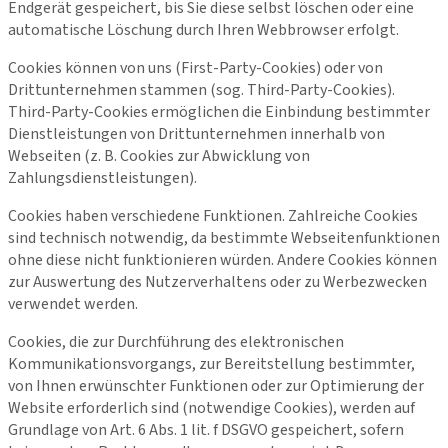
Endgerät gespeichert, bis Sie diese selbst löschen oder eine
automatische Löschung durch Ihren Webbrowser erfolgt.
Cookies können von uns (First-Party-Cookies) oder von
Drittunternehmen stammen (sog. Third-Party-Cookies).
Third-Party-Cookies ermöglichen die Einbindung bestimmter
Dienstleistungen von Drittunternehmen innerhalb von
Webseiten (z. B. Cookies zur Abwicklung von
Zahlungsdienstleistungen).
Cookies haben verschiedene Funktionen. Zahlreiche Cookies
sind technisch notwendig, da bestimmte Webseitenfunktionen
ohne diese nicht funktionieren würden. Andere Cookies können
zur Auswertung des Nutzerverhaltens oder zu Werbezwecken
verwendet werden.
Cookies, die zur Durchführung des elektronischen
Kommunikationsvorgangs, zur Bereitstellung bestimmter,
von Ihnen erwünschter Funktionen oder zur Optimierung der
Website erforderlich sind (notwendige Cookies), werden auf
Grundlage von Art. 6 Abs. 1 lit. f DSGVO gespeichert, sofern