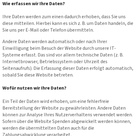
Wie erfassen wir Ihre Daten?
Ihre Daten werden zum einen dadurch erhoben, dass Sie uns
diese mitteilen. Hierbei kann es sich z. B. um Daten handeln, die
Sie uns per E-Mail oder Telefon übermitteln.
Andere Daten werden automatisch oder nach Ihrer
Einwilligung beim Besuch der Website durch unsere IT-
Systeme erfasst. Das sind vor allem technische Daten (z. B.
Internetbrowser, Betriebssystem oder Uhrzeit des
Seitenaufrufs). Die Erfassung dieser Daten erfolgt automatisch,
sobald Sie diese Website betreten.
Wofür nutzen wir Ihre Daten?
Ein Teil der Daten wird erhoben, um eine fehlerfreie
Bereitstellung der Website zu gewährleisten. Andere Daten
können zur Analyse Ihres Nutzerverhaltens verwendet werden.
Sofern über die Website Spenden abgewickelt werden können,
werden die übermittelten Daten auch für die
Zahlungsabwicklung verarbeitet.