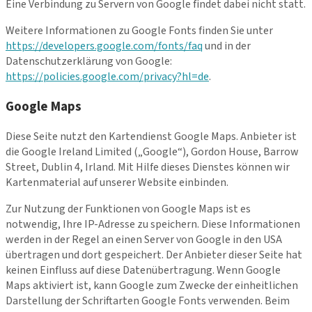
Eine Verbindung zu Servern von Google findet dabei nicht statt.
Weitere Informationen zu Google Fonts finden Sie unter
https://developers.google.com/fonts/faq
und in der
Datenschutzerklärung von Google:
https://policies.google.com/privacy?hl=de
.
Google Maps
Diese Seite nutzt den Kartendienst Google Maps. Anbieter ist
die Google Ireland Limited („Google“), Gordon House, Barrow
Street, Dublin 4, Irland. Mit Hilfe dieses Dienstes können wir
Kartenmaterial auf unserer Website einbinden.
Zur Nutzung der Funktionen von Google Maps ist es
notwendig, Ihre IP-Adresse zu speichern. Diese Informationen
werden in der Regel an einen Server von Google in den USA
übertragen und dort gespeichert. Der Anbieter dieser Seite hat
keinen Einfluss auf diese Datenübertragung. Wenn Google
Maps aktiviert ist, kann Google zum Zwecke der einheitlichen
Darstellung der Schriftarten Google Fonts verwenden. Beim