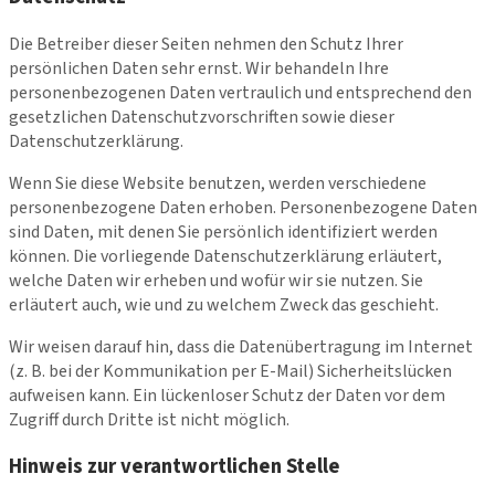
Die Betreiber dieser Seiten nehmen den Schutz Ihrer
persönlichen Daten sehr ernst. Wir behandeln Ihre
personenbezogenen Daten vertraulich und entsprechend den
gesetzlichen Datenschutzvorschriften sowie dieser
Datenschutzerklärung.
Wenn Sie diese Website benutzen, werden verschiedene
personenbezogene Daten erhoben. Personenbezogene Daten
sind Daten, mit denen Sie persönlich identifiziert werden
können. Die vorliegende Datenschutzerklärung erläutert,
welche Daten wir erheben und wofür wir sie nutzen. Sie
erläutert auch, wie und zu welchem Zweck das geschieht.
Wir weisen darauf hin, dass die Datenübertragung im Internet
(z. B. bei der Kommunikation per E-Mail) Sicherheitslücken
aufweisen kann. Ein lückenloser Schutz der Daten vor dem
Zugriff durch Dritte ist nicht möglich.
Hinweis zur verantwortlichen Stelle