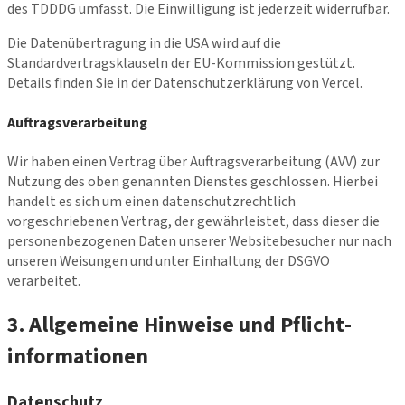
des TDDDG umfasst. Die Einwilligung ist jederzeit widerrufbar.
Die Datenübertragung in die USA wird auf die
Standardvertragsklauseln der EU-Kommission gestützt.
Details finden Sie in der Datenschutzerklärung von Vercel.
Auftragsverarbeitung
Wir haben einen Vertrag über Auftragsverarbeitung (AVV) zur
Nutzung des oben genannten Dienstes geschlossen. Hierbei
handelt es sich um einen datenschutzrechtlich
vorgeschriebenen Vertrag, der gewährleistet, dass dieser die
personenbezogenen Daten unserer Websitebesucher nur nach
unseren Weisungen und unter Einhaltung der DSGVO
verarbeitet.
3. Allgemeine Hinweise und Pflicht­
informationen
Datenschutz