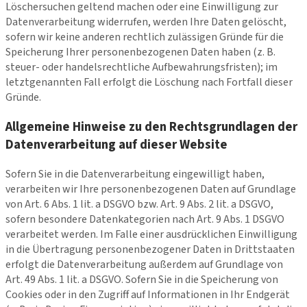
Löschersuchen geltend machen oder eine Einwilligung zur
Datenverarbeitung widerrufen, werden Ihre Daten gelöscht,
sofern wir keine anderen rechtlich zulässigen Gründe für die
Speicherung Ihrer personenbezogenen Daten haben (z. B.
steuer- oder handelsrechtliche Aufbewahrungsfristen); im
letztgenannten Fall erfolgt die Löschung nach Fortfall dieser
Gründe.
Allgemeine Hinweise zu den Rechtsgrundlagen der
Datenverarbeitung auf dieser Website
Sofern Sie in die Datenverarbeitung eingewilligt haben,
verarbeiten wir Ihre personenbezogenen Daten auf Grundlage
von Art. 6 Abs. 1 lit. a DSGVO bzw. Art. 9 Abs. 2 lit. a DSGVO,
sofern besondere Datenkategorien nach Art. 9 Abs. 1 DSGVO
verarbeitet werden. Im Falle einer ausdrücklichen Einwilligung
in die Übertragung personenbezogener Daten in Drittstaaten
erfolgt die Datenverarbeitung außerdem auf Grundlage von
Art. 49 Abs. 1 lit. a DSGVO. Sofern Sie in die Speicherung von
Cookies oder in den Zugriff auf Informationen in Ihr Endgerät