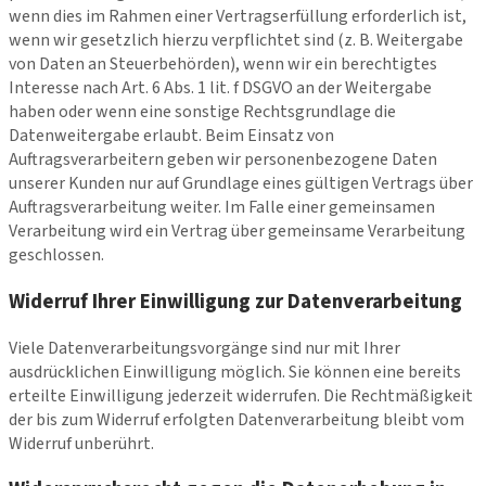
wenn dies im Rahmen einer Vertragserfüllung erforderlich ist,
wenn wir gesetzlich hierzu verpflichtet sind (z. B. Weitergabe
von Daten an Steuerbehörden), wenn wir ein berechtigtes
Interesse nach Art. 6 Abs. 1 lit. f DSGVO an der Weitergabe
haben oder wenn eine sonstige Rechtsgrundlage die
Datenweitergabe erlaubt. Beim Einsatz von
Auftragsverarbeitern geben wir personenbezogene Daten
unserer Kunden nur auf Grundlage eines gültigen Vertrags über
Auftragsverarbeitung weiter. Im Falle einer gemeinsamen
Verarbeitung wird ein Vertrag über gemeinsame Verarbeitung
geschlossen.
Widerruf Ihrer Einwilligung zur Datenverarbeitung
Viele Datenverarbeitungsvorgänge sind nur mit Ihrer
ausdrücklichen Einwilligung möglich. Sie können eine bereits
erteilte Einwilligung jederzeit widerrufen. Die Rechtmäßigkeit
der bis zum Widerruf erfolgten Datenverarbeitung bleibt vom
Widerruf unberührt.