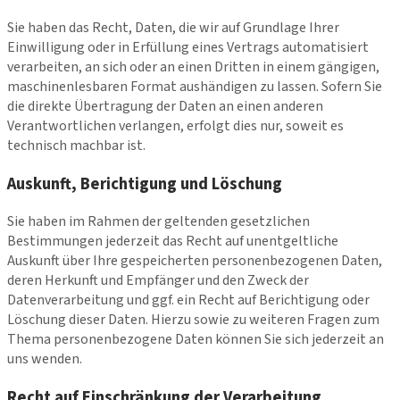
Sie haben das Recht, Daten, die wir auf Grundlage Ihrer
Einwilligung oder in Erfüllung eines Vertrags automatisiert
verarbeiten, an sich oder an einen Dritten in einem gängigen,
maschinenlesbaren Format aushändigen zu lassen. Sofern Sie
die direkte Übertragung der Daten an einen anderen
Verantwortlichen verlangen, erfolgt dies nur, soweit es
technisch machbar ist.
Auskunft, Berichtigung und Löschung
Sie haben im Rahmen der geltenden gesetzlichen
Bestimmungen jederzeit das Recht auf unentgeltliche
Auskunft über Ihre gespeicherten personenbezogenen Daten,
deren Herkunft und Empfänger und den Zweck der
Datenverarbeitung und ggf. ein Recht auf Berichtigung oder
Löschung dieser Daten. Hierzu sowie zu weiteren Fragen zum
Thema personenbezogene Daten können Sie sich jederzeit an
uns wenden.
Recht auf Einschränkung der Verarbeitung